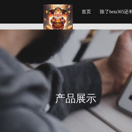
首页
除了beta36
产品展示