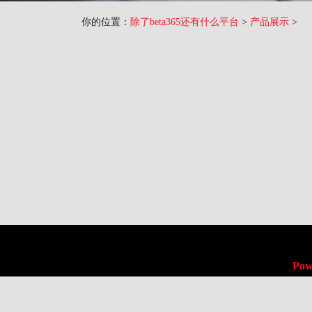
你的位置：
除了beta365还有什么平台
>
产品展示
>
Pow